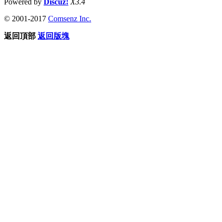
Powered by
Discuz!
X3.4
© 2001-2017
Comsenz Inc.
返回頂部
返回版塊